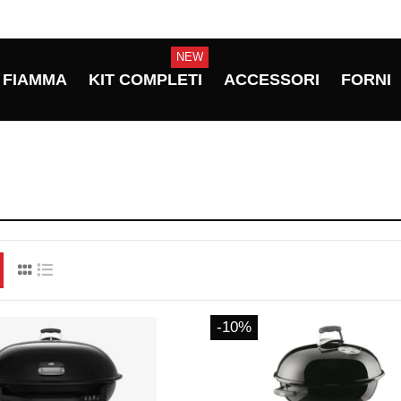
NEW
FIAMMA
KIT COMPLETI
ACCESSORI
FORNI
-10%