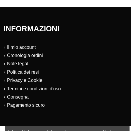
INFORMAZIONI
Il mio account
Cronologia ordini
Note legali
Politica dei resi
Privacy e Cookie
Termini e condizioni d'uso
Consegna
Pagamento sicuro