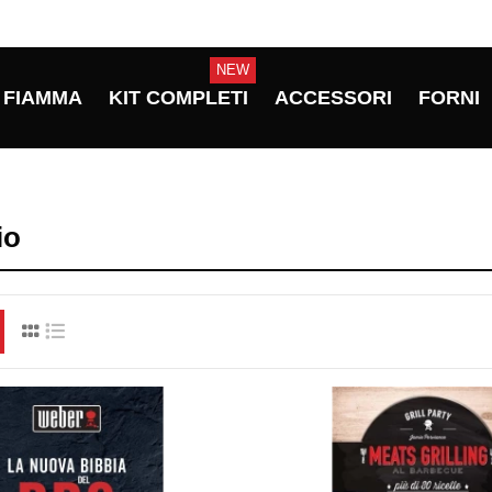
NEW
FIAMMA
KIT COMPLETI
ACCESSORI
FORNI
io