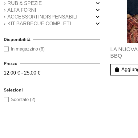
RUB & SPEZIE
ALFA FORNI
ACCESSORI INDISPENSABILI
KIT BARBECUE COMPLETI
Disponibilità
In magazzino
(6)
LA NUOVA 
BBQ
Prezzo
Aggiung
12,00 € - 25,00 €
Selezioni
Scontato
(2)