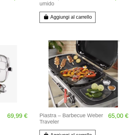
umido
Aggiungi al carrello
69,99 €
Piastra – Barbecue Weber
65,00 €
Traveler