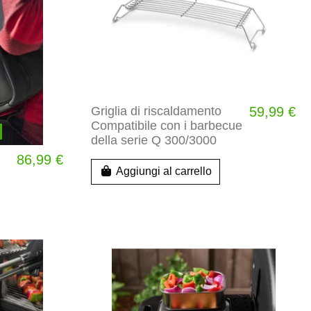
Griglia di riscaldamento
59,99 €
Compatibile con i barbecue
della serie Q 300/3000
86,99 €
Aggiungi al carrello