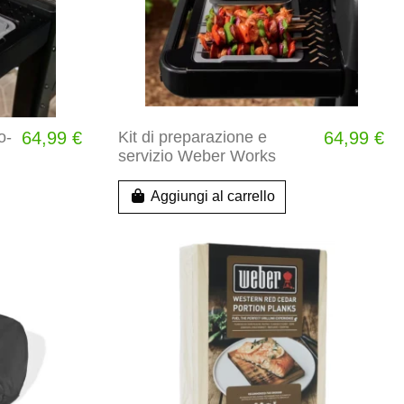
o-
64,99 €
Kit di preparazione e
64,99 €
servizio Weber Works
Aggiungi al carrello