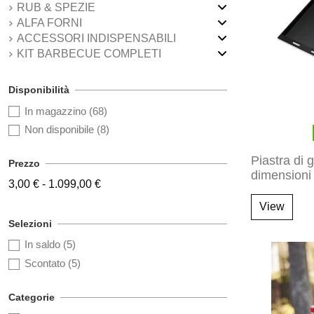
RUB & SPEZIE
ALFA FORNI
ACCESSORI INDISPENSABILI
KIT BARBECUE COMPLETI
Disponibilità
In magazzino
(68)
Non disponibile
(8)
Piastra di 
Prezzo
dimensioni
3,00 € - 1.099,00 €
View
Selezioni
In saldo
(5)
Scontato
(5)
Categorie