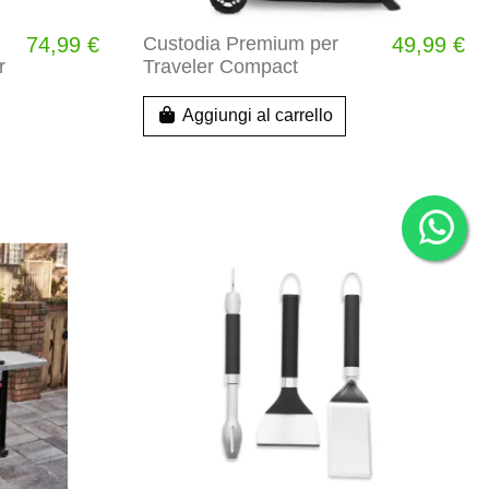
74,99 €
Custodia Premium per
49,99 €
r
Traveler Compact
Aggiungi al carrello