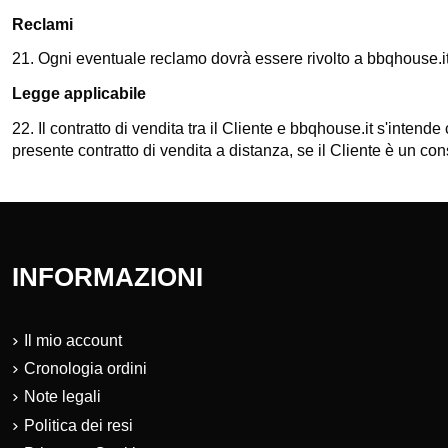
Reclami
21. Ogni eventuale reclamo dovrà essere rivolto a
bbqhouse.i
Legge applicabile
22. Il contratto di vendita tra il Cliente e
bbqhouse.it
s'intende c
presente contratto di vendita a distanza, se il Cliente è un co
INFORMAZIONI
Il mio account
Cronologia ordini
Note legali
Politica dei resi