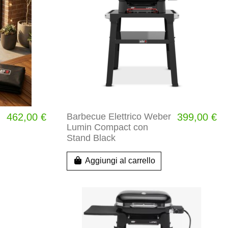
462,00 €
Barbecue Elettrico Weber
399,00 €
Lumin Compact con
Stand Black
Aggiungi al carrello