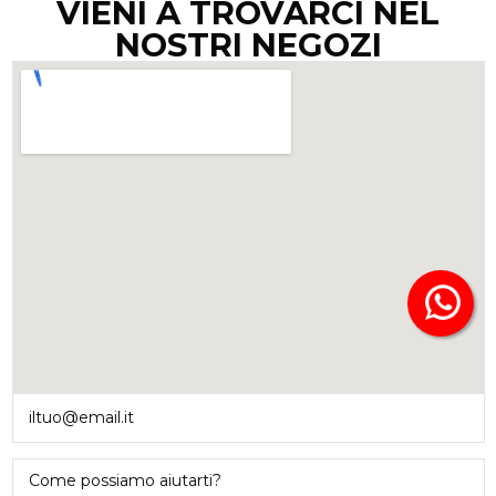
VIENI A TROVARCI NEL
NOSTRI NEGOZI