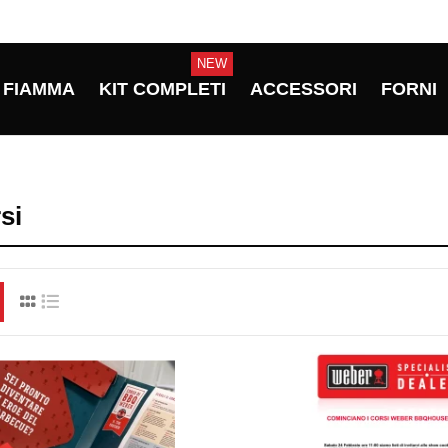
NEW
FIAMMA
KIT COMPLETI
ACCESSORI
FORNI
si