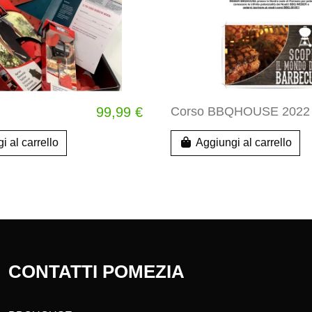
99,99 €
Corso BBQHOUSE 2022
i al carrello
Aggiungi al carrello
CONTATTI POMEZIA