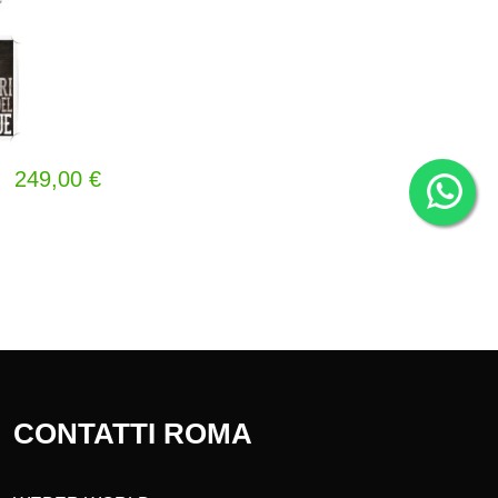
249,00 €
CONTATTI ROMA