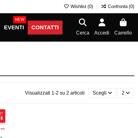
Wishlist (
0
)
Confronta (
0
)
NEW
EVENTI
CONTATTI
Cerca
Accedi
Carrello
Visualizzati 1-2 su 2 articoli
Scegli
2