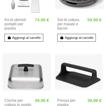
74,99 €
59,99 €
Kit di utensili
Set di cottura
portatili per
per maiale e
piastra
bacon
Aggiungi al carrello
Aggiungi al carrello
49,99 €
39,99 €
Cloche per
Pressa per
cottura in umido
piastra