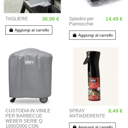
36,99 €
14,49 €
TAGLIERE
Spiedini per
Pannocchie
Aggiungi al carrello
Aggiungi al carrello
9,49 €
CUSTODIA IN VINILE
SPRAY
PER BARBECUE
ANTIADERENTE
WEBER SERIE Q
1000/2000 CON
Aggiungi al carrello