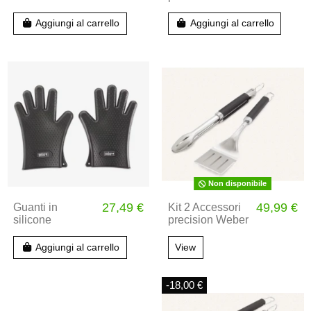
Aggiungi al carrello
Aggiungi al carrello
Non disponibile
27,49 €
49,99 €
Guanti in
Kit 2 Accessori
silicone
precision Weber
Aggiungi al carrello
View
-18,00 €