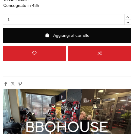
Consegnato in 48h
Aggiungi al carrello