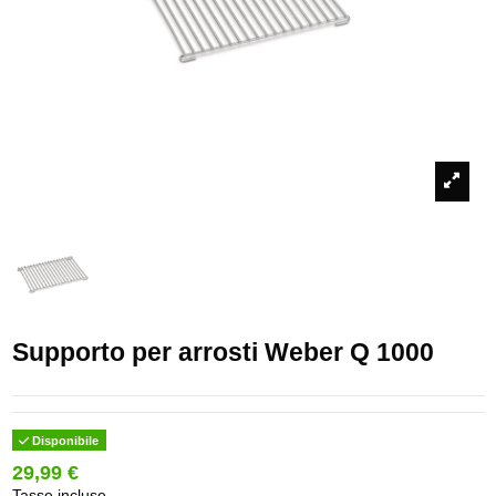
Supporto per arrosti Weber Q 1000
Disponibile
29,99 €
Tasse incluse