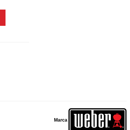
Marca