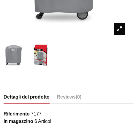
Dettagli del prodotto
Reviews
(0)
Riferimento
7177
In magazzino
6 Articoli