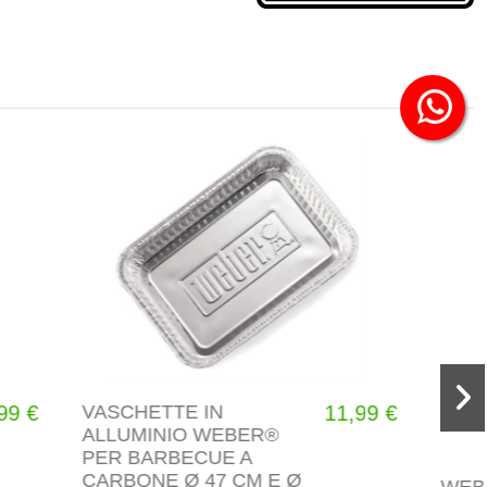
In saldo!