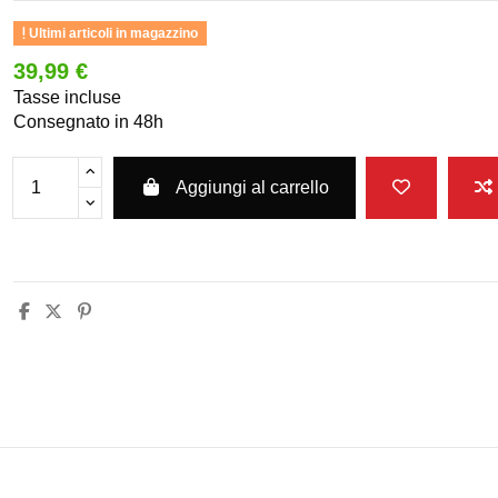
Ultimi articoli in magazzino
39,99 €
Tasse incluse
Consegnato in 48h
Aggiungi al carrello