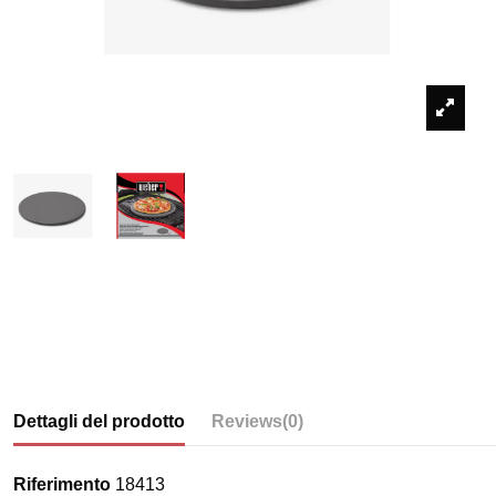
Dettagli del prodotto
Reviews
(0)
Riferimento
18413