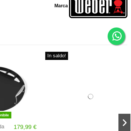
Marca