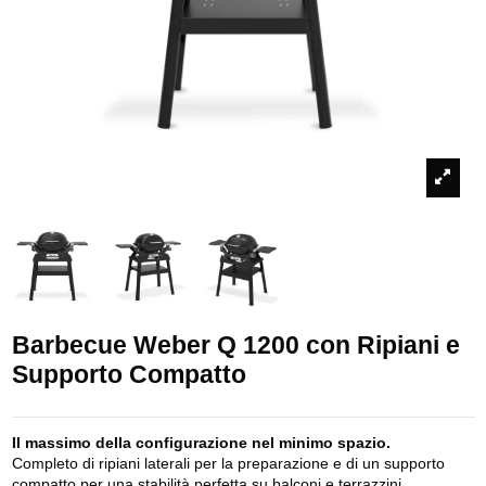
Barbecue Weber Q 1200 con Ripiani e
Supporto Compatto
Il massimo della configurazione nel minimo spazio.
Completo di ripiani laterali per la preparazione e di un supporto
compatto per una stabilità perfetta su balconi e terrazzini.