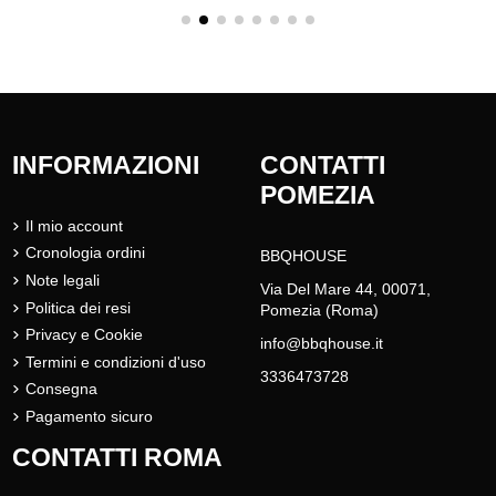
INFORMAZIONI
CONTATTI
POMEZIA
Il mio account
Cronologia ordini
BBQHOUSE
Note legali
Via Del Mare 44, 00071,
Politica dei resi
Pomezia (Roma)
Privacy e Cookie
info@bbqhouse.it
Termini e condizioni d'uso
3336473728
Consegna
Pagamento sicuro
CONTATTI ROMA