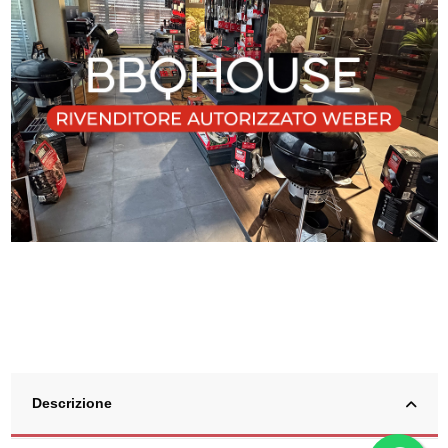
Descrizione