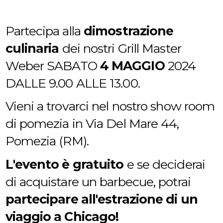
Partecipa alla
dimostrazione
culinaria
dei nostri Grill Master
Weber SABATO
4 MAGGIO
2024
DALLE 9.00 ALLE 13.00.
Vieni a trovarci nel nostro show room
di pomezia in Via Del Mare 44,
Pomezia (RM).
L'evento è gratuito
e se deciderai
di acquistare un barbecue, potrai
partecipare all'estrazione di un
viaggio a Chicago!