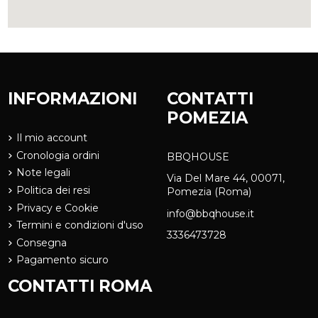
INFORMAZIONI
CONTATTI
POMEZIA
Il mio account
Cronologia ordini
BBQHOUSE
Note legali
Via Del Mare 44, 00071,
Politica dei resi
Pomezia (Roma)
Privacy e Cookie
info@bbqhouse.it
Termini e condizioni d'uso
3336473728
Consegna
Pagamento sicuro
CONTATTI ROMA