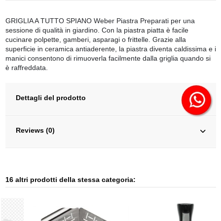
GRIGLIA A TUTTO SPIANO Weber Piastra Preparati per una
sessione di qualità in giardino. Con la piastra piatta è facile
cucinare polpette, gamberi, asparagi o frittelle. Grazie alla
superficie in ceramica antiaderente, la piastra diventa caldissima e i
manici consentono di rimuoverla facilmente dalla griglia quando si
è raffreddata.
Dettagli del prodotto
Reviews (0)
16 altri prodotti della stessa categoria: