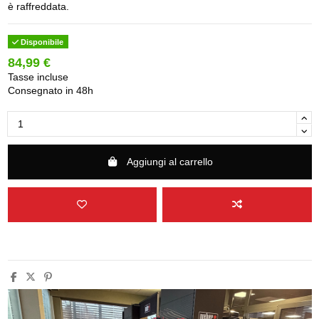
è raffreddata.
Disponibile
84,99 €
Tasse incluse
Consegnato in 48h
Aggiungi al carrello