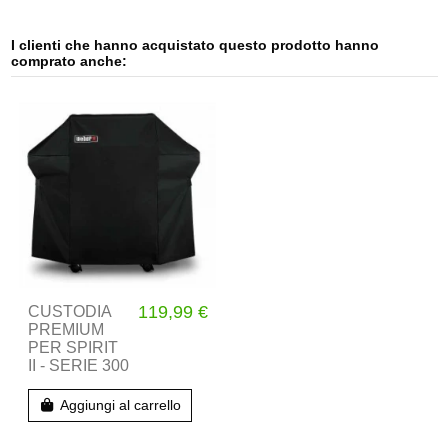
I clienti che hanno acquistato questo prodotto hanno
comprato anche:
119,99 €
CUSTODIA
PREMIUM
PER SPIRIT
II - SERIE 300
Aggiungi al carrello