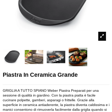
Piastra In Ceramica Grande
GRIGLIA A TUTTO SPIANO Weber Piastra Preparati per una
sessione di qualità in giardino. Con la piastra piatta è facile
cucinare polpette, gamberi, asparagi o frittelle. Grazie alla
superficie in ceramica antiaderente, la piastra diventa caldissima e i
manici consentono di rimuoverla facilmente dalla griglia quando si