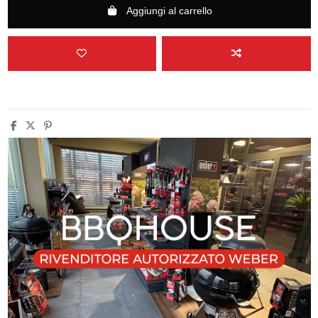
Aggiungi al carrello