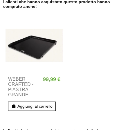
I clienti che hanno acquistato questo prodotto hanno
comprato anche:
99,99 €
WEBER
CRAFTED -
PIASTRA
GRANDE
Aggiungi al carrello