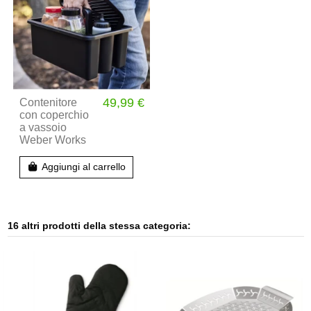
49,99 €
Contenitore
con coperchio
a vassoio
Weber Works
Aggiungi al carrello
16 altri prodotti della stessa categoria: