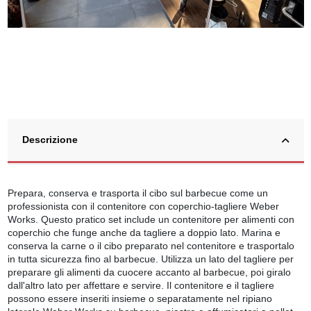
Descrizione
Prepara, conserva e trasporta il cibo sul barbecue come un
professionista con il contenitore con coperchio-tagliere Weber
Works. Questo pratico set include un contenitore per alimenti con
coperchio che funge anche da tagliere a doppio lato. Marina e
conserva la carne o il cibo preparato nel contenitore e trasportalo
in tutta sicurezza fino al barbecue. Utilizza un lato del tagliere per
preparare gli alimenti da cuocere accanto al barbecue, poi giralo
dall'altro lato per affettare e servire. Il contenitore e il tagliere
possono essere inseriti insieme o separatamente nel ripiano