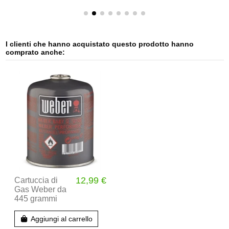
I clienti che hanno acquistato questo prodotto hanno
comprato anche:
12,99 €
Cartuccia di
Gas Weber da
445 grammi
Aggiungi al carrello