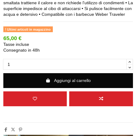
smaltata trattiene il calore e non richiede l'utilizzo di condimenti • La
superficie impedisce al cibo di attaccarsi • Si pulisce facilmente con
acqua e detersivo • Compatibile con i barbecue Weber Traveler
Ultimi articoli in magazzino
65,00 €
Tasse incluse
Consegnato in 48h
Aggiungi al carrello