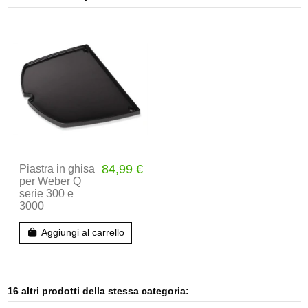
84,99 €
Piastra in ghisa
per Weber Q
serie 300 e
3000
Aggiungi al carrello
16 altri prodotti della stessa categoria: