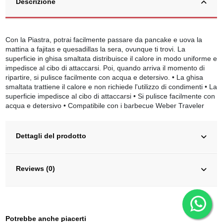
Descrizione
Con la Piastra, potrai facilmente passare da pancake e uova la
mattina a fajitas e quesadillas la sera, ovunque ti trovi. La
superficie in ghisa smaltata distribuisce il calore in modo uniforme e
impedisce al cibo di attaccarsi. Poi, quando arriva il momento di
ripartire, si pulisce facilmente con acqua e detersivo. • La ghisa
smaltata trattiene il calore e non richiede l'utilizzo di condimenti • La
superficie impedisce al cibo di attaccarsi • Si pulisce facilmente con
acqua e detersivo • Compatibile con i barbecue Weber Traveler
Dettagli del prodotto
Reviews (0)
Potrebbe anche piacerti