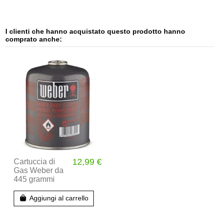
I clienti che hanno acquistato questo prodotto hanno
comprato anche:
12,99 €
Cartuccia di
Gas Weber da
445 grammi
Aggiungi al carrello