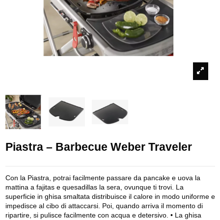
Piastra – Barbecue Weber Traveler
Con la Piastra, potrai facilmente passare da pancake e uova la
mattina a fajitas e quesadillas la sera, ovunque ti trovi. La
superficie in ghisa smaltata distribuisce il calore in modo uniforme e
impedisce al cibo di attaccarsi. Poi, quando arriva il momento di
ripartire, si pulisce facilmente con acqua e detersivo. • La ghisa