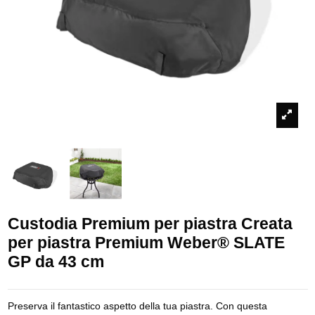
Custodia Premium per piastra Creata
per piastra Premium Weber® SLATE
GP da 43 cm
Preserva il fantastico aspetto della tua piastra. Con questa