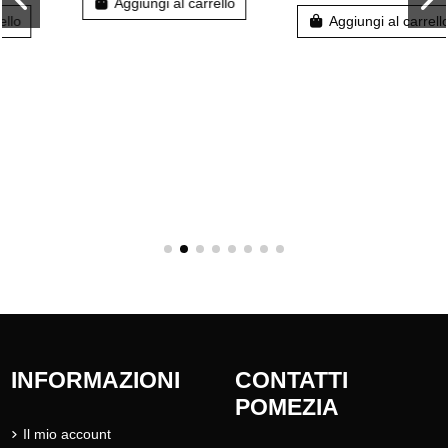
Aggiungi al carrello
Aggiungi al carrello
INFORMAZIONI
CONTATTI
POMEZIA
Il mio account