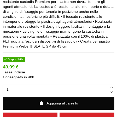
resistente custodia Premium per piastra non dovrai temere gli
agenti atmosferici. La custodia è resistente alle intemperie e dotata
di cinghie di fissaggio per tenerla in posizione anche nelle
condizioni atmosferiche più difficili. • Il tessuto resistente alle
intemperie protegge la piastra dagli agenti atmosferici • Realizzata
in materiale resistente • Il design leggero facilita il montaggio e la
rimozione • Le cinghie di fissaggio mantengono la custodia in
posizione una volta montata • Realizzata con il 100% di plastica
PET riciclata (esclusi i dispositivi di fissaggio) • Creata per piastra
Premium Weber® SLATE GP da 43 cm
Disponibile
49,99 €
Tasse incluse
Consegnato in 48h
Aggiungi al carrello