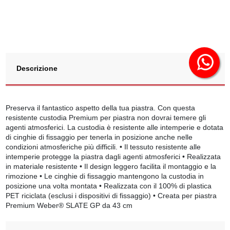
Descrizione
Preserva il fantastico aspetto della tua piastra. Con questa
resistente custodia Premium per piastra non dovrai temere gli
agenti atmosferici. La custodia è resistente alle intemperie e dotata
di cinghie di fissaggio per tenerla in posizione anche nelle
condizioni atmosferiche più difficili. • Il tessuto resistente alle
intemperie protegge la piastra dagli agenti atmosferici • Realizzata
in materiale resistente • Il design leggero facilita il montaggio e la
rimozione • Le cinghie di fissaggio mantengono la custodia in
posizione una volta montata • Realizzata con il 100% di plastica
PET riciclata (esclusi i dispositivi di fissaggio) • Creata per piastra
Premium Weber® SLATE GP da 43 cm