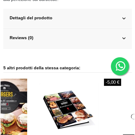
Dettagli del prodotto
Reviews (0)
5 altri prodotti della stessa categoria:
-5,00 €