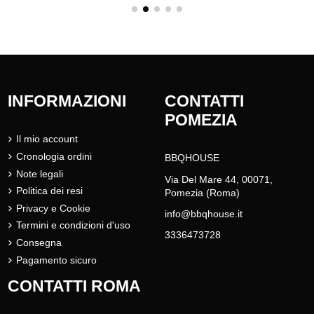
INFORMAZIONI
CONTATTI
POMEZIA
Il mio account
Cronologia ordini
BBQHOUSE
Note legali
Via Del Mare 44, 00071,
Politica dei resi
Pomezia (Roma)
Privacy e Cookie
info@bbqhouse.it
Termini e condizioni d'uso
3336473728
Consegna
Pagamento sicuro
CONTATTI ROMA