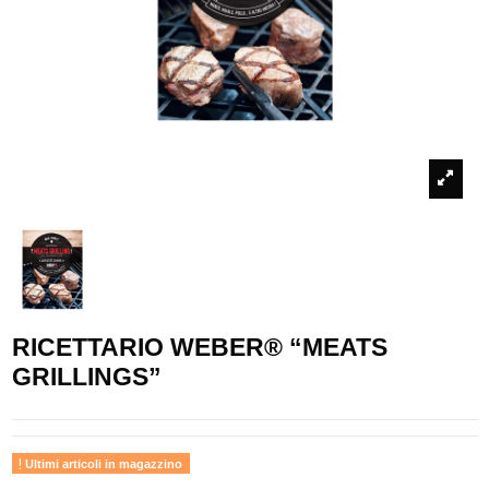
RICETTARIO WEBER® “MEATS
GRILLINGS”
Ultimi articoli in magazzino