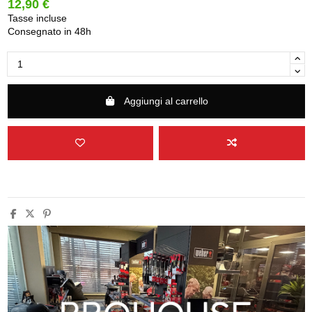
12,90 €
Tasse incluse
Consegnato in 48h
Aggiungi al carrello