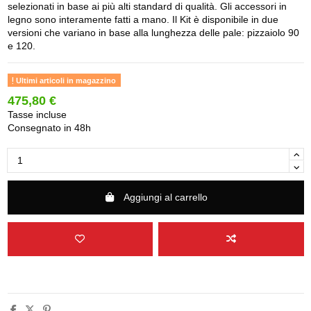
selezionati in base ai più alti standard di qualità. Gli accessori in
legno sono interamente fatti a mano. Il Kit è disponibile in due
versioni che variano in base alla lunghezza delle pale: pizzaiolo 90
e 120.
Ultimi articoli in magazzino
475,80 €
Tasse incluse
Consegnato in 48h
Aggiungi al carrello