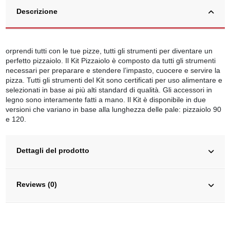
Descrizione
orprendi tutti con le tue pizze, tutti gli strumenti per diventare un
perfetto pizzaiolo. Il Kit Pizzaiolo è composto da tutti gli strumenti
necessari per preparare e stendere l’impasto, cuocere e servire la
pizza. Tutti gli strumenti del Kit sono certificati per uso alimentare e
selezionati in base ai più alti standard di qualità. Gli accessori in
legno sono interamente fatti a mano. Il Kit è disponibile in due
versioni che variano in base alla lunghezza delle pale: pizzaiolo 90
e 120.
Dettagli del prodotto
Reviews (0)