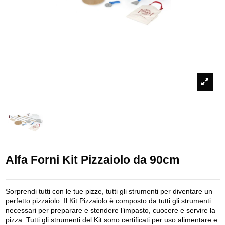
Alfa Forni Kit Pizzaiolo da 90cm
Sorprendi tutti con le tue pizze, tutti gli strumenti per diventare un
perfetto pizzaiolo. Il Kit Pizzaiolo è composto da tutti gli strumenti
necessari per preparare e stendere l’impasto, cuocere e servire la
pizza. Tutti gli strumenti del Kit sono certificati per uso alimentare e