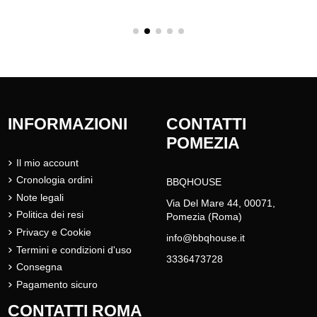
INFORMAZIONI
CONTATTI
POMEZIA
Il mio account
Cronologia ordini
BBQHOUSE
Note legali
Via Del Mare 44, 00071,
Politica dei resi
Pomezia (Roma)
Privacy e Cookie
info@bbqhouse.it
Termini e condizioni d'uso
3336473728
Consegna
Pagamento sicuro
CONTATTI ROMA