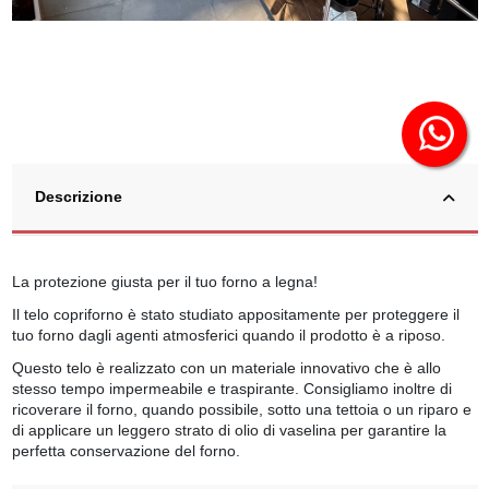
Descrizione
La protezione giusta per il tuo forno a legna!
Il telo copriforno è stato studiato appositamente per proteggere il
tuo forno dagli agenti atmosferici quando il prodotto è a riposo.
Questo telo è realizzato con un materiale innovativo che è allo
stesso tempo impermeabile e traspirante. Consigliamo inoltre di
ricoverare il forno, quando possibile, sotto una tettoia o un riparo e
di applicare un leggero strato di olio di vaselina per garantire la
perfetta conservazione del forno.