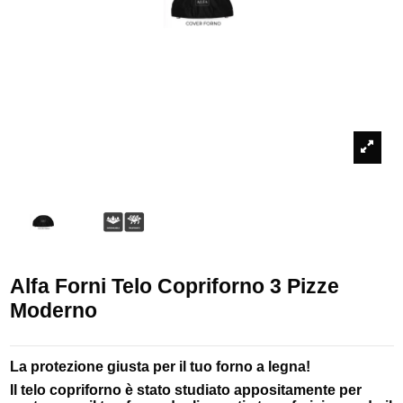
Alfa Forni Telo Copriforno 3 Pizze
Moderno
La protezione giusta per il tuo forno a legna!
Il telo copriforno è stato studiato appositamente per