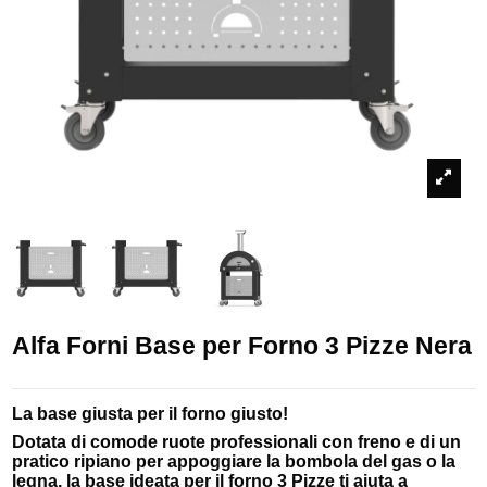
Alfa Forni Base per Forno 3 Pizze Nera
La base giusta per il forno giusto!
Dotata di comode ruote professionali con freno e di un
pratico ripiano per appoggiare la bombola del gas o la
legna, la base ideata per il forno 3 Pizze ti aiuta a