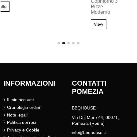
View
INFORMAZIONI
CONTATTI
POMEZIA
Il mio account
Cronologia ordini
BBQHOUSE
Note legali
Via Del Mare 44, 00071,
Politica dei resi
Pomezia (Roma)
Privacy e Cookie
info@bbqhouse.it