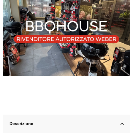
Descrizione