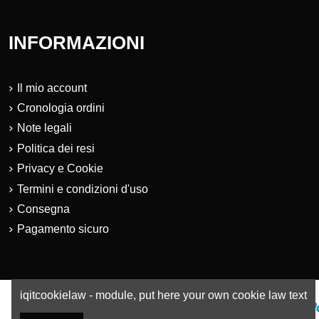
INFORMAZIONI
Il mio account
Cronologia ordini
Note legali
Politica dei resi
Privacy e Cookie
Termini e condizioni d'uso
Consegna
Pagamento sicuro
iqitcookielaw - module, put here your own cookie law text