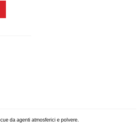
cue da agenti atmosferici e polvere.