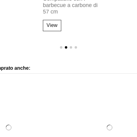
mprato anche: