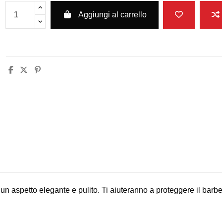
Aggiungi al carrello
n aspetto elegante e pulito. Ti aiuteranno a proteggere il barbe