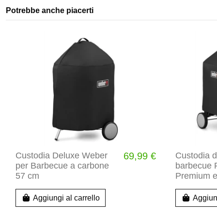
Potrebbe anche piacerti
Custodia Deluxe Weber
69,99 €
Custodia d
per Barbecue a carbone
barbecue 
57 cm
Premium e
Aggiungi al carrello
Aggiung