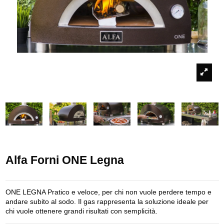
Alfa Forni ONE Legna
ONE LEGNA Pratico e veloce, per chi non vuole perdere tempo e
andare subito al sodo. Il gas rappresenta la soluzione ideale per
chi vuole ottenere grandi risultati con semplicità.